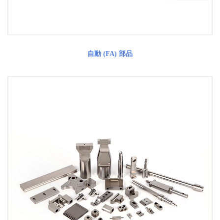
自動 (FA) 部品