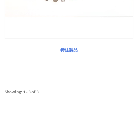
特注製品
Showing: 1 - 3 of 3